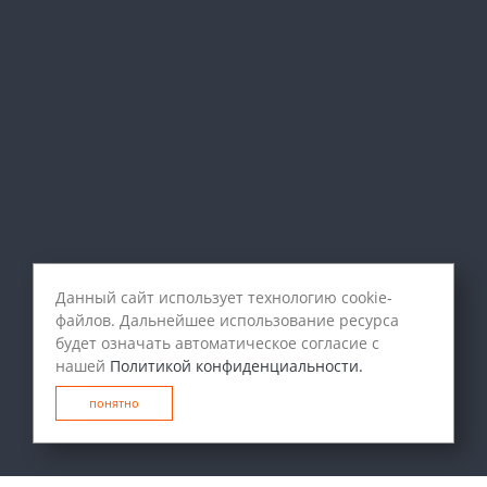
Данный сайт использует технологию cookie-
файлов. Дальнейшее использование ресурса
будет означать автоматическое согласие с
нашей
Политикой конфиденциальности.
понятно