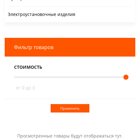
Электроустановочные изделия
Фильтр товаров
СТОИМОСТЬ
от
0
до
0
Применить
Просмотренные товары будут отображаться тут.