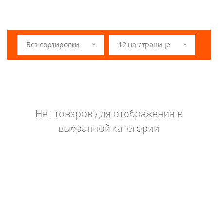
Без сортировки
12 на странице
Нет товаров для отображения в
выбранной категории