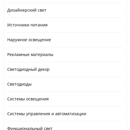
Дизайнерский свет
Источники питания
Наружное освещение
Рекламные материалы
Светодиодный декор
Светодиоды
Системы освещения
Системы управления и автоматизации
Функциональный свет