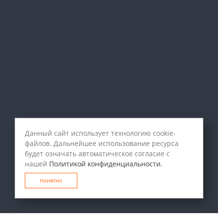
Данный сайт использует технологию cookie-
файлов. Дальнейшее использование ресурса
будет означать автоматическое согласие с
нашей
Политикой конфиденциальности.
понятно