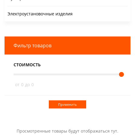
Электроустановочные изделия
Фильтр товаров
СТОИМОСТЬ
от
0
до
0
Применить
Просмотренные товары будут отображаться тут.