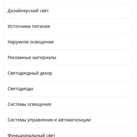
Дизайнерский свет
Источники питания
Наружное освещение
Рекламные материалы
Светодиодный декор
Светодиоды
Системы освещения
Системы управления и автоматизации
Функциональный свет