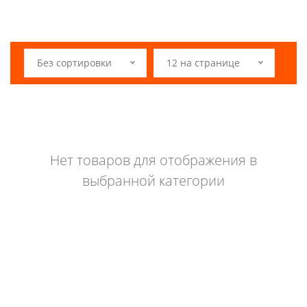
Без сортировки
12 на странице
Нет товаров для отображения в
выбранной категории