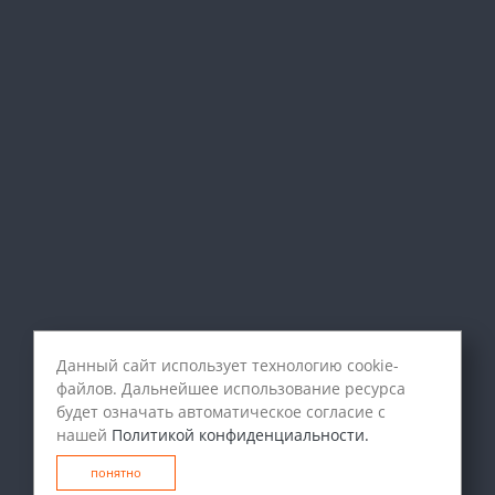
Данный сайт использует технологию cookie-
файлов. Дальнейшее использование ресурса
будет означать автоматическое согласие с
нашей
Политикой конфиденциальности.
понятно