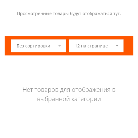
Просмотренные товары будут отображаться тут.
Без сортировки
12 на странице
Нет товаров для отображения в
выбранной категории