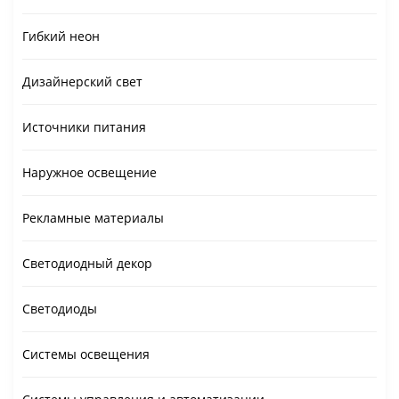
Гибкий неон
Дизайнерский свет
Источники питания
Наружное освещение
Рекламные материалы
Светодиодный декор
Светодиоды
Системы освещения