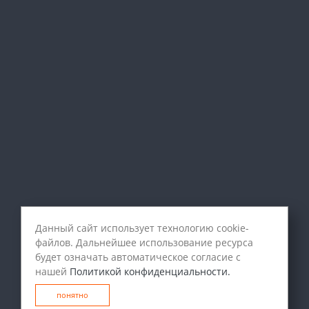
Данный сайт использует технологию cookie-
файлов. Дальнейшее использование ресурса
будет означать автоматическое согласие с
нашей
Политикой конфиденциальности.
понятно