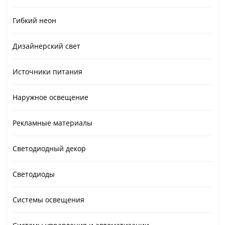
Гибкий неон
Дизайнерский свет
Источники питания
Наружное освещение
Рекламные материалы
Светодиодный декор
Светодиоды
Системы освещения