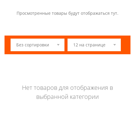
Просмотренные товары будут отображаться тут.
Без сортировки
12 на странице
Нет товаров для отображения в
выбранной категории