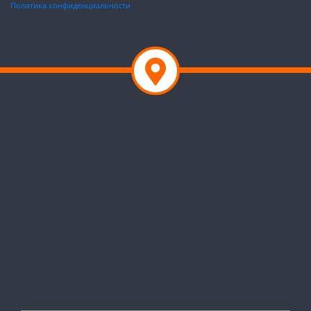
Политика конфиденциальности