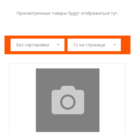
Просмотренные товары будут отображаться тут.
Без сортировки
12 на странице