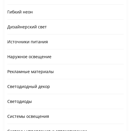
Гибкий неон
Дизайнерский свет
Источники питания
Наружное освещение
Рекламные материалы
Светодиодный декор
Светодиоды
Системы освещения