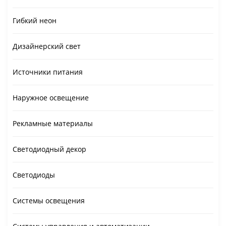
Гибкий неон
Дизайнерский свет
Источники питания
Наружное освещение
Рекламные материалы
Светодиодный декор
Светодиоды
Системы освещения