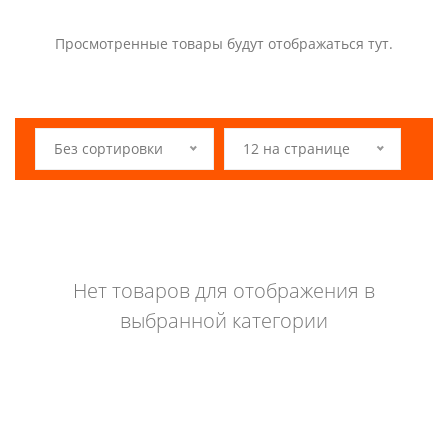
Просмотренные товары будут отображаться тут.
Без сортировки
12 на странице
Нет товаров для отображения в
выбранной категории