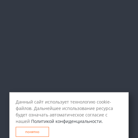
Данный сайт использует технологию cookie-
файлов. Дальнейшее использование ресурса
будет означать автоматическое согласие с
нашей
Политикой конфиденциальности.
понятно