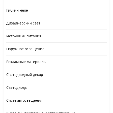
Гибкий неон
Дизайнерский свет
Источники питания
Наружное освещение
Рекламные материалы
Светодиодный декор
Светодиоды
Системы освещения