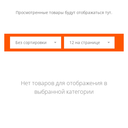
Просмотренные товары будут отображаться тут.
Без сортировки
12 на странице
Нет товаров для отображения в
выбранной категории