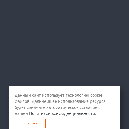
Данный сайт использует технологию cookie-
файлов. Дальнейшее использование ресурса
будет означать автоматическое согласие с
нашей
Политикой конфиденциальности.
понятно