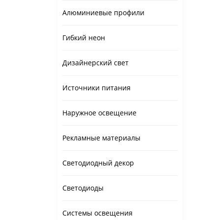
Алюминиевые профили
Гибкий неон
Дизайнерский свет
Источники питания
Наружное освещение
Рекламные материалы
Светодиодный декор
Светодиоды
Системы освещения