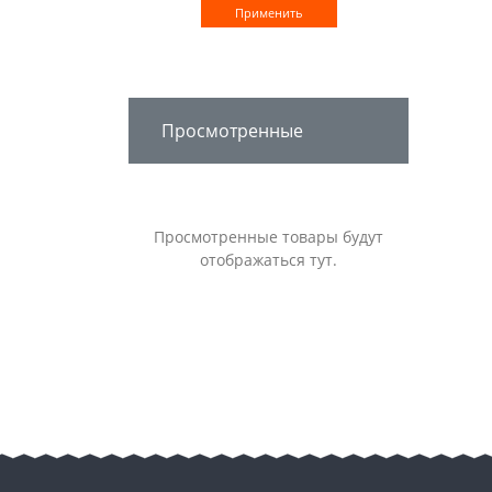
Применить
Просмотренные
Просмотренные товары будут
отображаться тут.