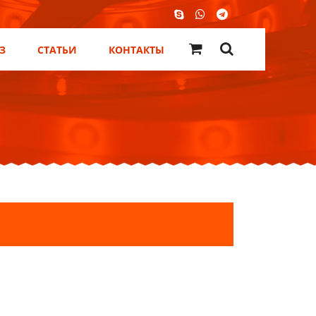
З
СТАТЬИ
КОНТАКТЫ