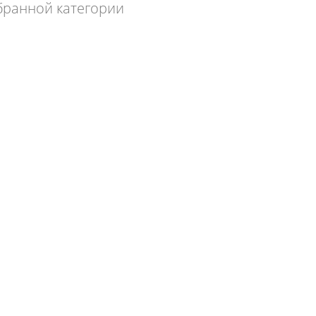
бранной категории