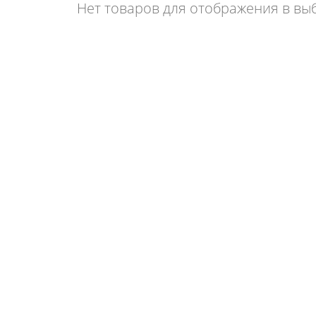
Нет товаров для отображения в вы