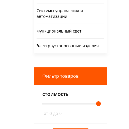
Системы управления и
автоматизации
Функциональный свет
Электроустановочные изделия
Фильтр товаров
СТОИМОСТЬ
от
0
до
0