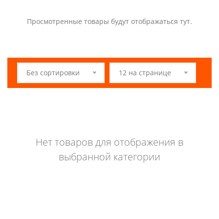
Просмотренные товары будут отображаться тут.
Без сортировки
12 на странице
Нет товаров для отображения в
выбранной категории