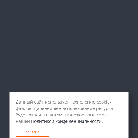
Данный сайт использует технологию cookie-
файлов. Дальнейшее использование ресурса
будет означать автоматическое согласие с
нашей
Политикой конфиденциальности.
понятно