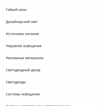
Гибкий неон
Дизайнерский свет
Источники питания
Наружное освещение
Рекламные материалы
Светодиодный декор
Светодиоды
Системы освещения