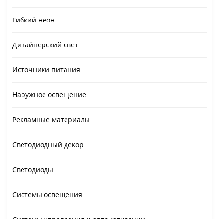
Гибкий неон
Дизайнерский свет
Источники питания
Наружное освещение
Рекламные материалы
Светодиодный декор
Светодиоды
Системы освещения