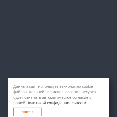
Данный сайт использует технологию cookie-
файлов. Дальнейшее использование ресурса
будет означать автоматическое согласие с
нашей
Политикой конфиденциальности.
понятно