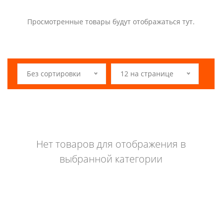
Просмотренные товары будут отображаться тут.
Без сортировки
12 на странице
Нет товаров для отображения в
выбранной категории