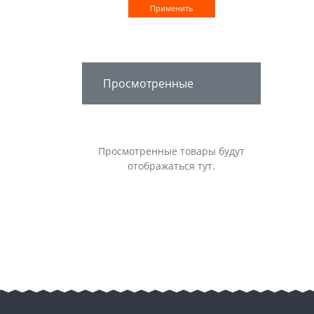
Применить
Просмотренные
Просмотренные товары будут
отображаться тут.