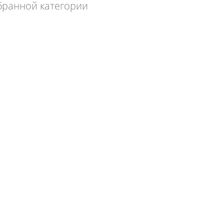
бранной категории