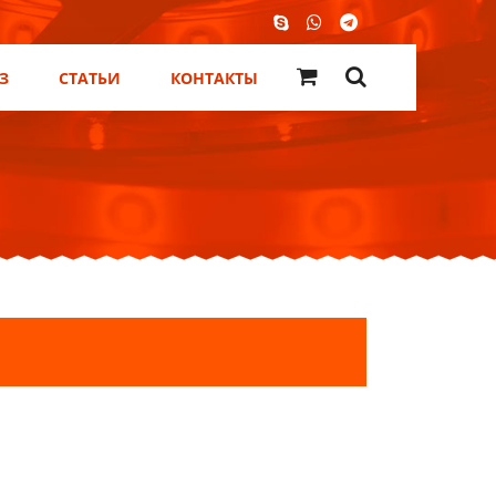
З
СТАТЬИ
КОНТАКТЫ