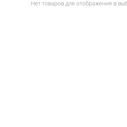
Нет товаров для отображения в вы