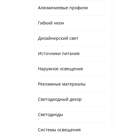
Алюминиевые профили
Гибкий неон
Дизайнерский свет
Источники питания
Наружное освещение
Рекламные материалы
Светодиодный декор
Светодиоды
Системы освещения