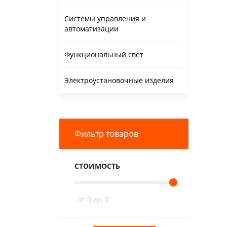
Системы управления и
автоматизации
Функциональный свет
Электроустановочные изделия
Фильтр товаров
СТОИМОСТЬ
от
0
до
0