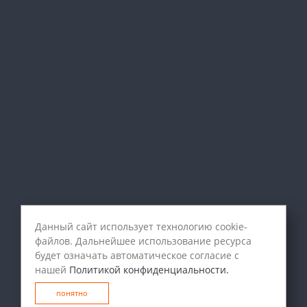
Данный сайт использует технологию cookie-
файлов. Дальнейшее использование ресурса
будет означать автоматическое согласие с
нашей
Политикой конфиденциальности.
понятно