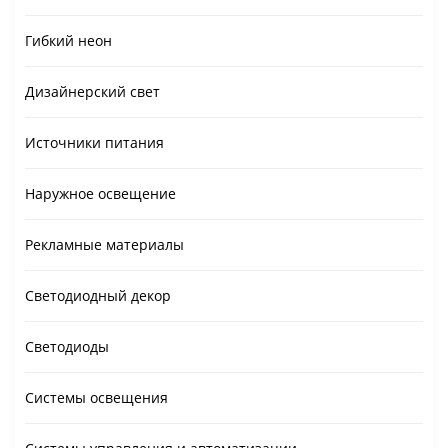
Гибкий неон
Дизайнерский свет
Источники питания
Наружное освещение
Рекламные материалы
Светодиодный декор
Светодиоды
Системы освещения