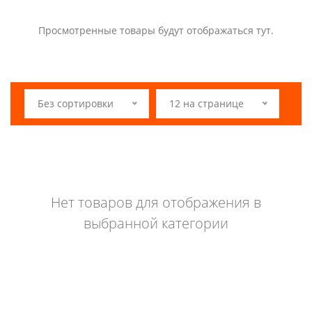
Просмотренные товары будут отображаться тут.
Без сортировки
12 на странице
Нет товаров для отображения в
выбранной категории