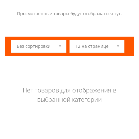
Просмотренные товары будут отображаться тут.
Без сортировки
12 на странице
Нет товаров для отображения в
выбранной категории