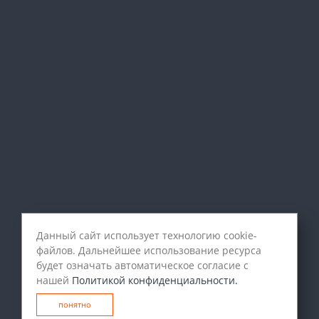
Данный сайт использует технологию cookie-
файлов. Дальнейшее использование ресурса
будет означать автоматическое согласие с
нашей
Политикой конфиденциальности.
понятно