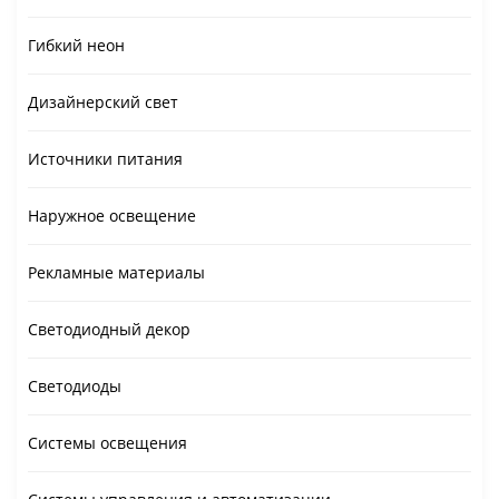
Гибкий неон
Дизайнерский свет
Источники питания
Наружное освещение
Рекламные материалы
Светодиодный декор
Светодиоды
Системы освещения