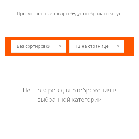
Просмотренные товары будут отображаться тут.
Без сортировки
12 на странице
Нет товаров для отображения в
выбранной категории