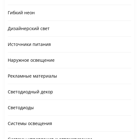
Гибкий неон
Дизайнерский свет
Источники питания
Наружное освещение
Рекламные материалы
Светодиодный декор
Светодиоды
Системы освещения