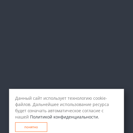
Данный сайт использует технологию cookie-
файлов. Дальнейшее использование ресурса
будет означать автоматическое согласие с
нашей
Политикой конфиденциальности.
понятно