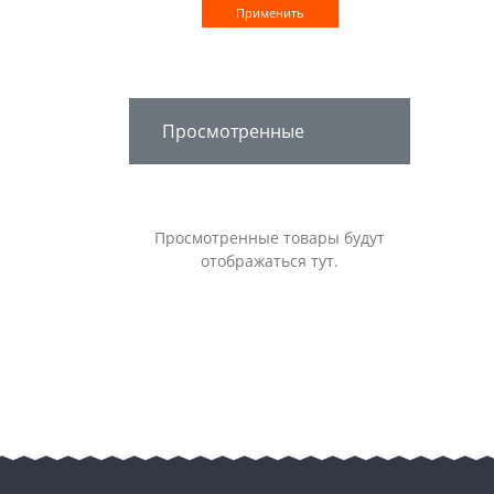
Применить
Просмотренные
Просмотренные товары будут
отображаться тут.