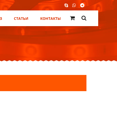
З
СТАТЬИ
КОНТАКТЫ