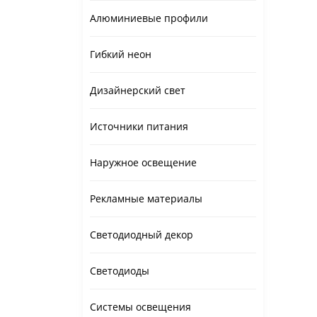
Алюминиевые профили
Гибкий неон
Дизайнерский свет
Источники питания
Наружное освещение
Рекламные материалы
Светодиодный декор
Светодиоды
Системы освещения