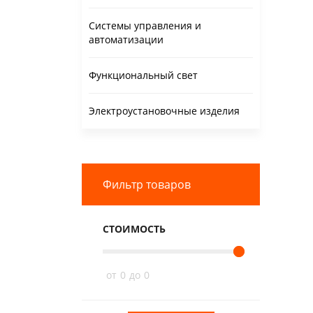
Системы управления и
автоматизации
Функциональный свет
Электроустановочные изделия
Фильтр товаров
СТОИМОСТЬ
от
0
до
0