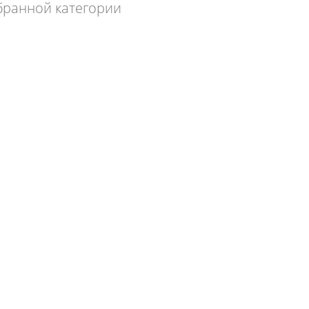
бранной категории