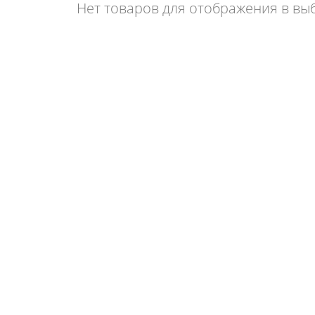
Нет товаров для отображения в вы